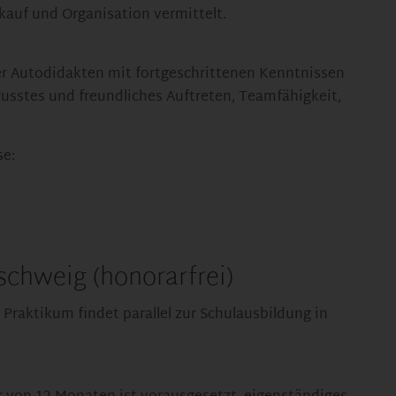
kauf und Organisation vermittelt.
der Autodidakten mit fortgeschrittenen Kenntnissen
wusstes und freundliches Auftreten, Teamfähigkeit,
se:
schweig (honorarfrei)
 Praktikum findet parallel zur Schulausbildung in