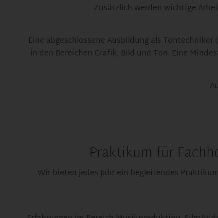
Zusätzlich werden wichtige Arbei
Eine abgeschlossene Ausbildung als Tontechniker (
in den Bereichen Grafik, Bild und Ton. Eine Minde
Au
Praktikum für Fachho
Wir bieten jedes Jahr ein begleitendes Praktikum